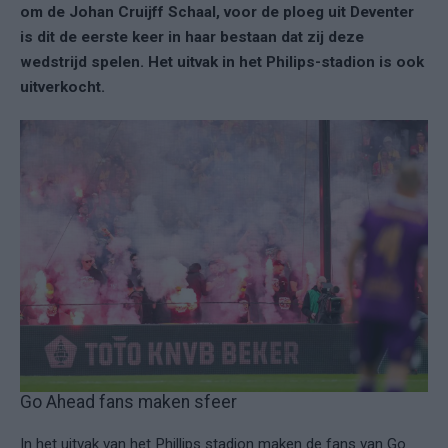
om de Johan Cruijff Schaal, voor de ploeg uit Deventer
is dit de eerste keer in haar bestaan dat zij deze
wedstrijd spelen. Het uitvak in het Philips-stadion is ook
uitverkocht.
Go Ahead fans maken sfeer
In het uitvak van het Phillips stadion maken de fans van Go