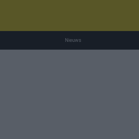
Nieuws