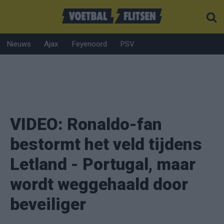
Nieuws
Ajax
Feyenoord
PSV
VIDEO: Ronaldo-fan
bestormt het veld tijdens
Letland - Portugal, maar
wordt weggehaald door
beveiliger