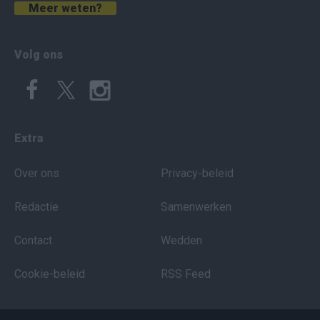
Meer weten?
Volg ons
Extra
Over ons
Privacy-beleid
Redactie
Samenwerken
Contact
Wedden
Cookie-beleid
RSS Feed