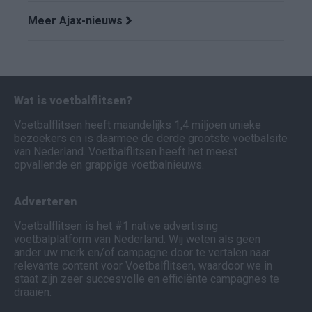
Meer Ajax-nieuws
Wat is voetbalflitsen?
Voetbalflitsen heeft maandelijks 1,4 miljoen unieke
bezoekers en is daarmee de derde grootste voetbalsite
van Nederland. Voetbalflitsen heeft het meest
opvallende en grappige voetbalnieuws.
Adverteren
Voetbalflitsen is het #1 native advertising
voetbalplatform van Nederland. Wij weten als geen
ander uw merk en/of campagne door te vertalen naar
relevante content voor Voetbalflitsen, waardoor we in
staat zijn zeer succesvolle en efficiënte campagnes te
draaien.