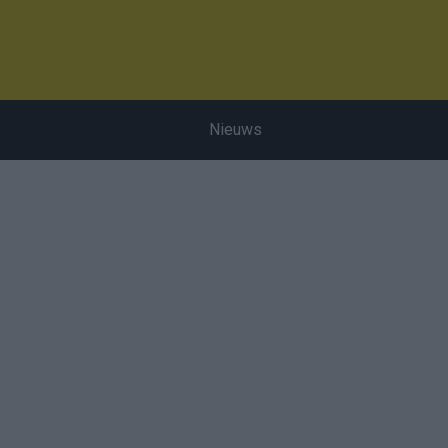
Nieuws