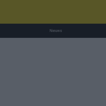
Nieuws