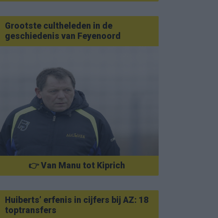
Grootste cultheleden in de
geschiedenis van Feyenoord
👉 Van Manu tot Kiprich
Huiberts’ erfenis in cijfers bij AZ: 18
toptransfers