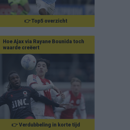
👉 Top5 overzicht
Hoe Ajax via Rayane Bounida toch
waarde creëert
👉 Verdubbeling in korte tijd