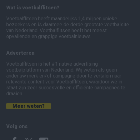
Wat is voetbalflitsen?
Voetbalflitsen heeft maandelijks 1,4 miljoen unieke
bezoekers en is daarmee de derde grootste voetbalsite
van Nederland. Voetbalflitsen heeft het meest
opvallende en grappige voetbalnieuws.
Adverteren
Voetbalflitsen is het #1 native advertising
voetbalplatform van Nederland. Wij weten als geen
ander uw merk en/of campagne door te vertalen naar
relevante content voor Voetbalflitsen, waardoor we in
staat zijn zeer succesvolle en efficiënte campagnes te
draaien.
Meer weten?
Volg ons