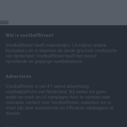
GGG
Wat is voetbalflitsen?
Voetbalflitsen heeft maandelijks 1,4 miljoen unieke
bezoekers en is daarmee de derde grootste voetbalsite
van Nederland. Voetbalflitsen heeft het meest
opvallende en grappige voetbalnieuws.
Adverteren
Voetbalflitsen is het #1 native advertising
voetbalplatform van Nederland. Wij weten als geen
ander uw merk en/of campagne door te vertalen naar
relevante content voor Voetbalflitsen, waardoor we in
staat zijn zeer succesvolle en efficiënte campagnes te
draaien.