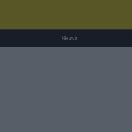
Nieuws