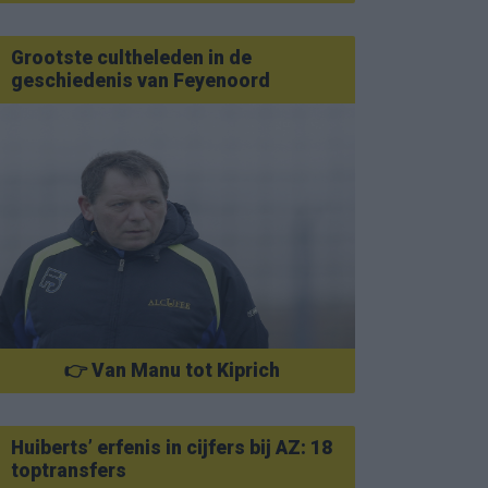
Grootste cultheleden in de
geschiedenis van Feyenoord
👉 Van Manu tot Kiprich
Huiberts’ erfenis in cijfers bij AZ: 18
toptransfers