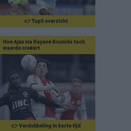
👉 Top5 overzicht
Hoe Ajax via Rayane Bounida toch
waarde creëert
👉 Verdubbeling in korte tijd