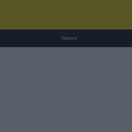
Nieuws