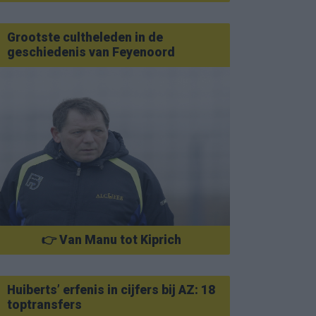
Grootste cultheleden in de
geschiedenis van Feyenoord
👉 Van Manu tot Kiprich
Huiberts’ erfenis in cijfers bij AZ: 18
toptransfers