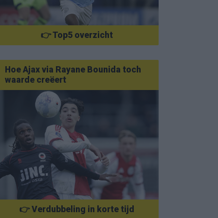
👉 Top5 overzicht
Hoe Ajax via Rayane Bounida toch
waarde creëert
👉 Verdubbeling in korte tijd