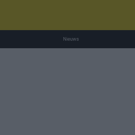
Nieuws