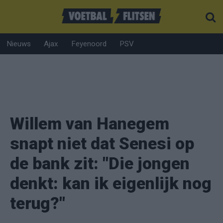
Nieuws
Ajax
Feyenoord
PSV
Willem van Hanegem
snapt niet dat Senesi op
de bank zit: "Die jongen
denkt: kan ik eigenlijk nog
terug?"