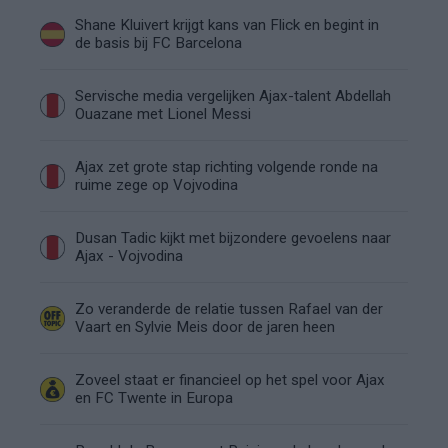
Shane Kluivert krijgt kans van Flick en begint in
de basis bij FC Barcelona
Servische media vergelijken Ajax-talent Abdellah
Ouazane met Lionel Messi
Ajax zet grote stap richting volgende ronde na
ruime zege op Vojvodina
Dusan Tadic kijkt met bijzondere gevoelens naar
Ajax - Vojvodina
Zo veranderde de relatie tussen Rafael van der
Vaart en Sylvie Meis door de jaren heen
Zoveel staat er financieel op het spel voor Ajax
en FC Twente in Europa