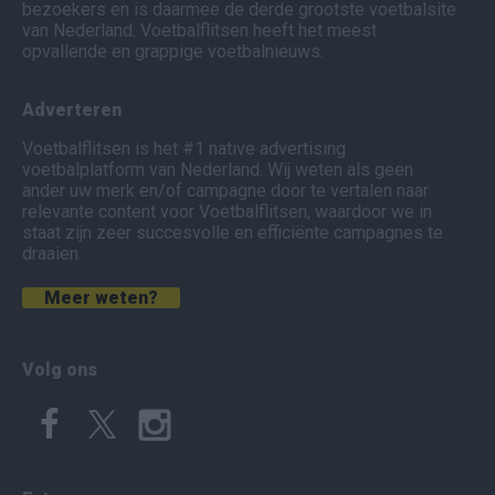
bezoekers en is daarmee de derde grootste voetbalsite
van Nederland. Voetbalflitsen heeft het meest
opvallende en grappige voetbalnieuws.
Adverteren
Voetbalflitsen is het #1 native advertising
voetbalplatform van Nederland. Wij weten als geen
ander uw merk en/of campagne door te vertalen naar
relevante content voor Voetbalflitsen, waardoor we in
staat zijn zeer succesvolle en efficiënte campagnes te
draaien.
Meer weten?
Volg ons