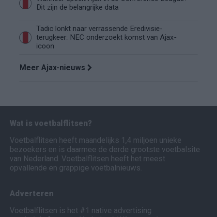
Dit zijn de belangrijke data
Tadic lonkt naar verrassende Eredivisie-
terugkeer: NEC onderzoekt komst van Ajax-
icoon
Meer Ajax-nieuws
Wat is voetbalflitsen?
Voetbalflitsen heeft maandelijks 1,4 miljoen unieke
bezoekers en is daarmee de derde grootste voetbalsite
van Nederland. Voetbalflitsen heeft het meest
opvallende en grappige voetbalnieuws.
Adverteren
Voetbalflitsen is het #1 native advertising