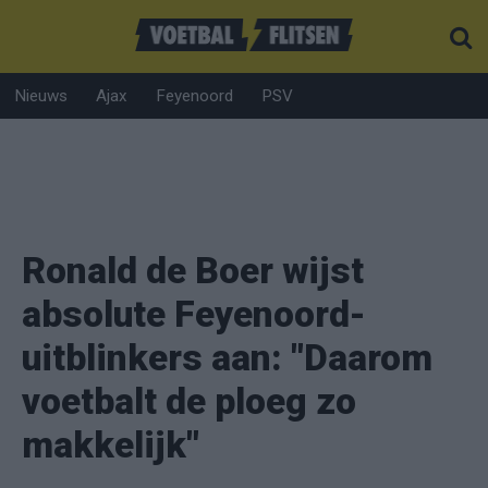
Nieuws
Ajax
Feyenoord
PSV
Ronald de Boer wijst
absolute Feyenoord-
uitblinkers aan: "Daarom
voetbalt de ploeg zo
makkelijk"