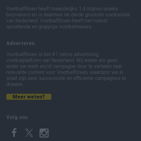
Voetbalflitsen heeft maandelijks 1,4 miljoen unieke
bezoekers en is daarmee de derde grootste voetbalsite
van Nederland. Voetbalflitsen heeft het meest
opvallende en grappige voetbalnieuws.
Adverteren
Voetbalflitsen is het #1 native advertising
voetbalplatform van Nederland. Wij weten als geen
ander uw merk en/of campagne door te vertalen naar
relevante content voor Voetbalflitsen, waardoor we in
staat zijn zeer succesvolle en efficiënte campagnes te
draaien.
Meer weten?
Volg ons