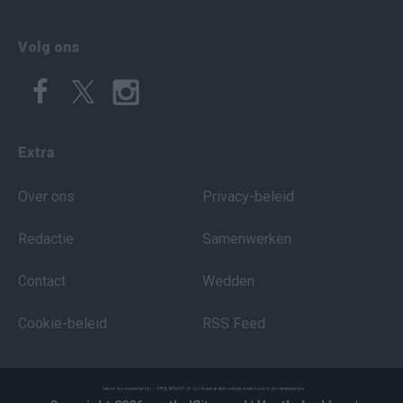
Volg ons
Extra
Over ons
Privacy-beleid
Redactie
Samenwerken
Contact
Wedden
Cookie-beleid
RSS Feed