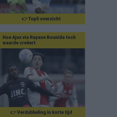
👉 Top5 overzicht
Hoe Ajax via Rayane Bounida toch
waarde creëert
👉 Verdubbeling in korte tijd