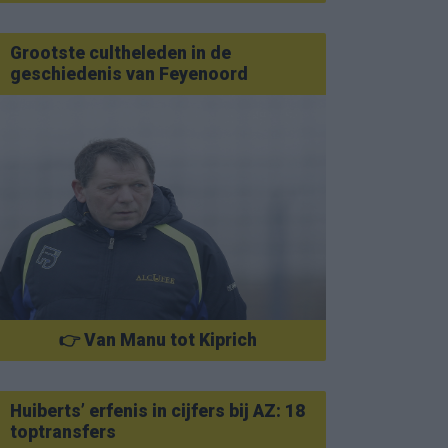
Grootste cultheleden in de
geschiedenis van Feyenoord
👉 Van Manu tot Kiprich
Huiberts’ erfenis in cijfers bij AZ: 18
toptransfers