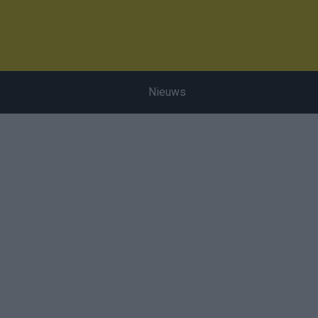
Nieuws