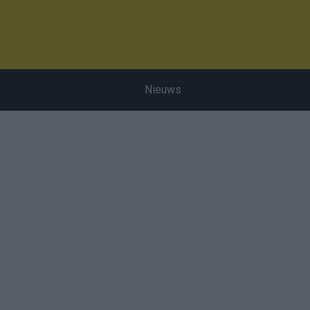
Nieuws