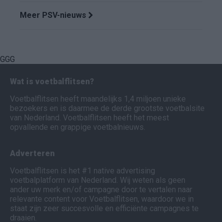
Meer PSV-nieuws
GGG
Wat is voetbalflitsen?
Voetbalflitsen heeft maandelijks 1,4 miljoen unieke
bezoekers en is daarmee de derde grootste voetbalsite
van Nederland. Voetbalflitsen heeft het meest
opvallende en grappige voetbalnieuws.
Adverteren
Voetbalflitsen is het #1 native advertising
voetbalplatform van Nederland. Wij weten als geen
ander uw merk en/of campagne door te vertalen naar
relevante content voor Voetbalflitsen, waardoor we in
staat zijn zeer succesvolle en efficiënte campagnes te
draaien.