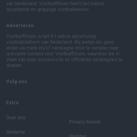
van Nederland. Voetbalflitsen heeft het meest
opvallende en grappige voetbalnieuws.
Adverteren
Voetbalflitsen is het #1 native advertising
voetbalplatform van Nederland. Wij weten als geen
ander uw merk en/of campagne door te vertalen naar
relevante content voor Voetbalflitsen, waardoor we in
staat zijn zeer succesvolle en efficiënte campagnes te
draaien.
Volg ons
Extra
Over ons
Privacy-beleid
Redactie
Wedden