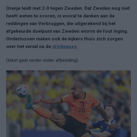
Oranje leidt met 2-0 tegen Zweden. Dat Zweden nog niet
heeft weten te scoren, is vooral te danken aan de
reddingen van Verbruggen, die uitgerekend bij het
afgekeurde doelpunt van Zweden enorm de fout inging.
Ondertussen maken ook de kijkers thuis zich zorgen
over het verval na de
drinkpauze.
(tekst gaat verder onder afbeelding)