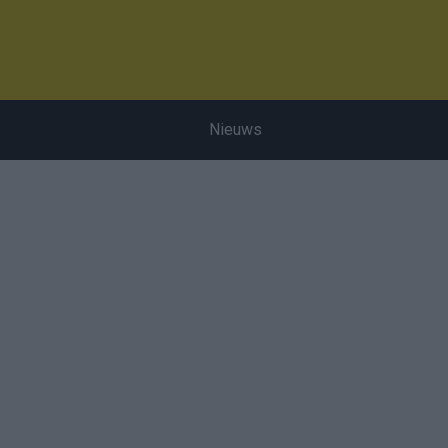
Nieuws