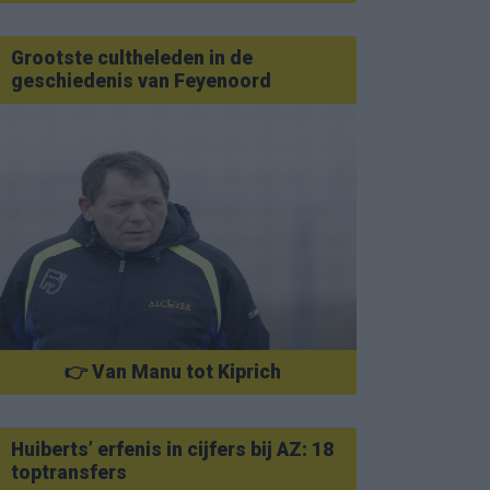
Grootste cultheleden in de
geschiedenis van Feyenoord
👉 Van Manu tot Kiprich
Huiberts’ erfenis in cijfers bij AZ: 18
toptransfers