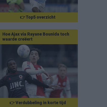
👉 Top5 overzicht
Hoe Ajax via Rayane Bounida toch
waarde creëert
👉 Verdubbeling in korte tijd