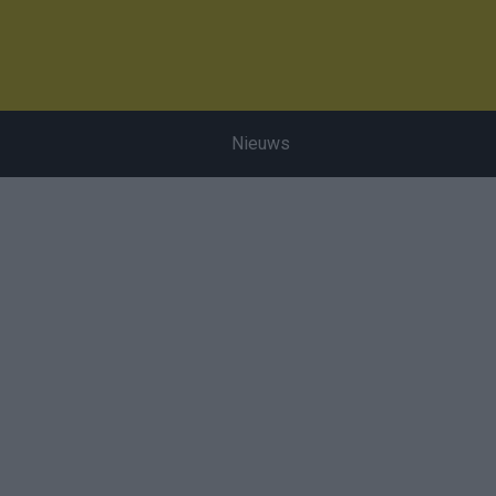
Nieuws