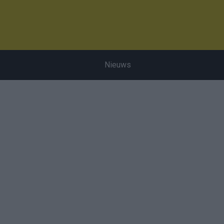
Nieuws