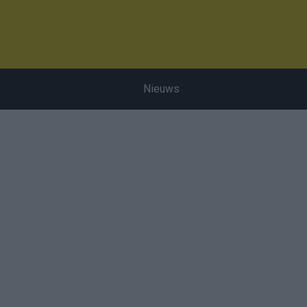
Nieuws