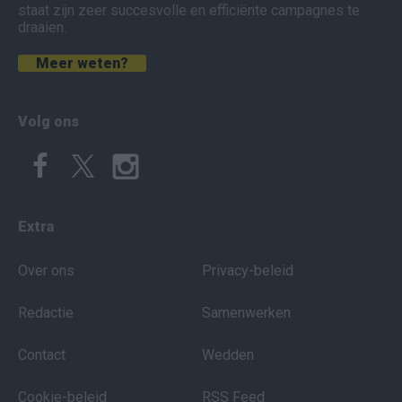
staat zijn zeer succesvolle en efficiënte campagnes te
draaien.
Meer weten?
Volg ons
Extra
Over ons
Privacy-beleid
Redactie
Samenwerken
Contact
Wedden
Cookie-beleid
RSS Feed