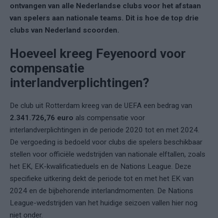
ontvangen van alle Nederlandse clubs voor het afstaan
van spelers aan nationale teams. Dit is hoe de top drie
clubs van Nederland scoorden.
Hoeveel kreeg Feyenoord voor
compensatie
interlandverplichtingen?
De club uit Rotterdam kreeg van de UEFA een bedrag van
2.341.726,76 euro
als compensatie voor
interlandverplichtingen in de periode 2020 tot en met 2024.
De vergoeding is bedoeld voor clubs die spelers beschikbaar
stellen voor officiële wedstrijden van nationale elftallen, zoals
het EK, EK-kwalificatieduels en de Nations League. Deze
specifieke uitkering dekt de periode tot en met het EK van
2024 en de bijbehorende interlandmomenten. De Nations
League-wedstrijden van het huidige seizoen vallen hier nog
niet onder.