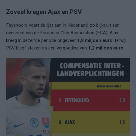
Zoveel kregen Ajax en PSV
Feyenoord voert de lijst aan in Nederland, zo blijkt uit een
overzicht van de European Club Association (ECA). Ajax
kreeg in dezelfde periode ongeveer
1,8 miljoen euro
, terwijl
PSV bleef steken op een vergoeding van
1,2 miljoen euro
.