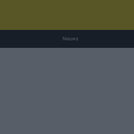
Nieuws