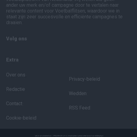
ander uw merk en/of campagne door te vertalen naar
relevante content voor Voetbalflitsen, waardoor we in
staat zijn zeer succesvolle en efficiënte campagnes te
draaien.
Volg ons
Extra
Over ons
Privacy-beleid
Redactie
Wedden
Contact
RSS Feed
Cookie-beleid