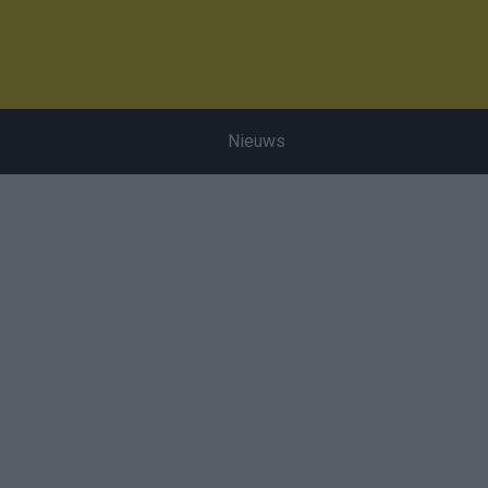
Nieuws