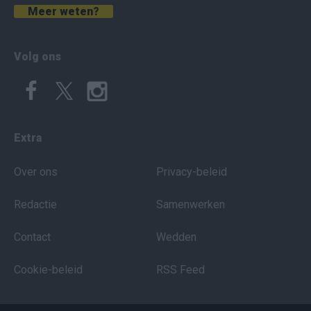
Meer weten?
Volg ons
Extra
Over ons
Privacy-beleid
Redactie
Samenwerken
Contact
Wedden
Cookie-beleid
RSS Feed