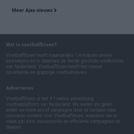
Meer Ajax-nieuws
Wat is voetbalflitsen?
Voetbalflitsen heeft maandelijks 1,4 miljoen unieke
bezoekers en is daarmee de derde grootste voetbalsite
van Nederland. Voetbalflitsen heeft het meest
opvallende en grappige voetbalnieuws.
Adverteren
Voetbalflitsen is het #1 native advertising
voetbalplatform van Nederland. Wij weten als geen
ander uw merk en/of campagne door te vertalen naar
relevante content voor Voetbalflitsen, waardoor we in
staat zijn zeer succesvolle en efficiënte campagnes te
draaien.