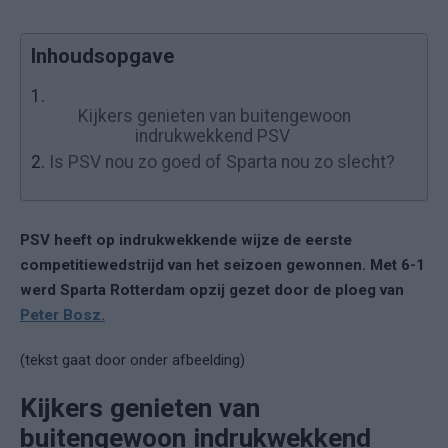
Inhoudsopgave
1.
Kijkers genieten van buitengewoon
indrukwekkend PSV
2.
Is PSV nou zo goed of Sparta nou zo slecht?
PSV heeft op indrukwekkende wijze de eerste
competitiewedstrijd van het seizoen gewonnen. Met 6-1
werd Sparta Rotterdam opzij gezet door de ploeg van
Peter Bosz.
(tekst gaat door onder afbeelding)
Kijkers genieten van
buitengewoon indrukwekkend