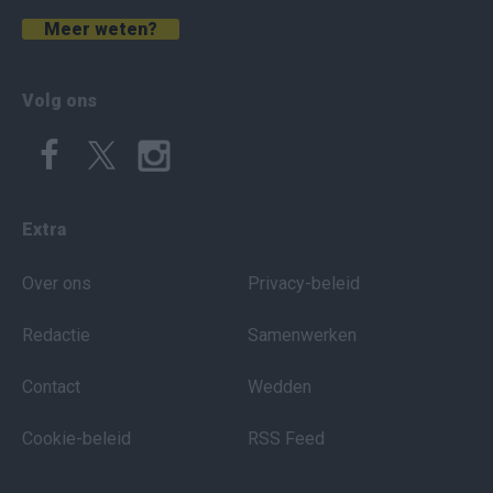
Meer weten?
Volg ons
Extra
Over ons
Privacy-beleid
Redactie
Samenwerken
Contact
Wedden
Cookie-beleid
RSS Feed