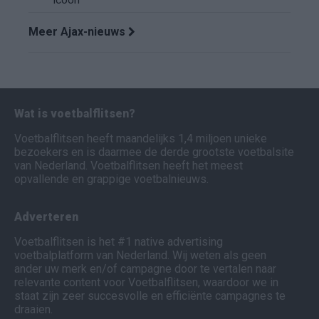
icoon
Meer Ajax-nieuws
Wat is voetbalflitsen?
Voetbalflitsen heeft maandelijks 1,4 miljoen unieke
bezoekers en is daarmee de derde grootste voetbalsite
van Nederland. Voetbalflitsen heeft het meest
opvallende en grappige voetbalnieuws.
Adverteren
Voetbalflitsen is het #1 native advertising
voetbalplatform van Nederland. Wij weten als geen
ander uw merk en/of campagne door te vertalen naar
relevante content voor Voetbalflitsen, waardoor we in
staat zijn zeer succesvolle en efficiënte campagnes te
draaien.