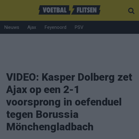
Nieuws
Ajax
Feyenoord
PSV
VIDEO: Kasper Dolberg zet
Ajax op een 2-1
voorsprong in oefenduel
tegen Borussia
Mönchengladbach