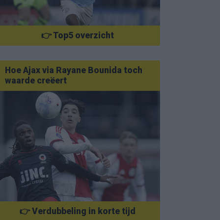
👉 Top5 overzicht
Hoe Ajax via Rayane Bounida toch
waarde creëert
👉 Verdubbeling in korte tijd