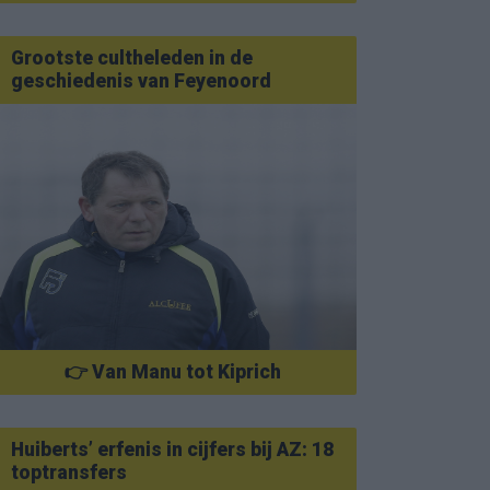
Grootste cultheleden in de
geschiedenis van Feyenoord
👉 Van Manu tot Kiprich
Huiberts’ erfenis in cijfers bij AZ: 18
toptransfers