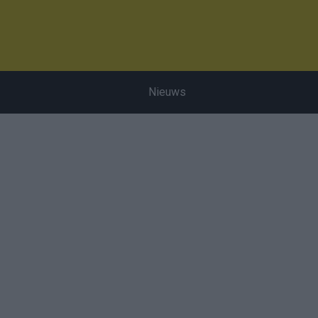
Nieuws