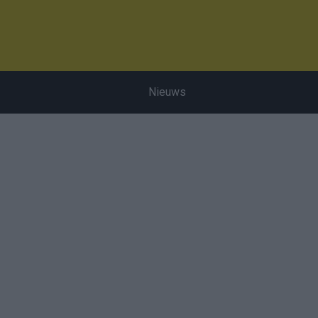
Nieuws