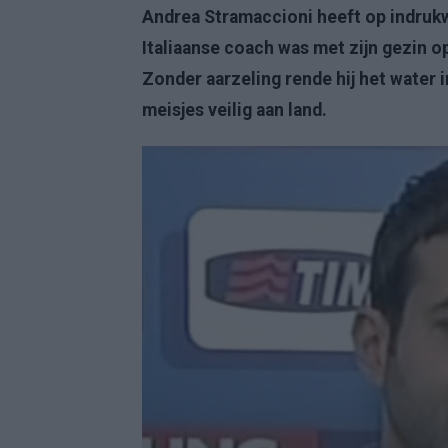
Andrea Stramaccioni heeft op indrukw
Italiaanse coach was met zijn gezin o
Zonder aarzeling rende hij het water
meisjes veilig aan land.