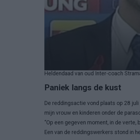
Heldendaad van oud Inter-coach Stramacc
Paniek langs de kust
De reddingsactie vond plaats op 28 juli 
mijn vrouw en kinderen onder de paraso
“Op een gegeven moment, in de verte, 
Een van de reddingswerkers stond in he