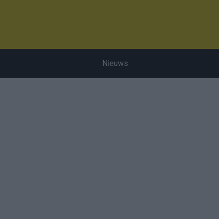
Nieuws