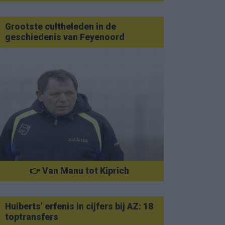
Grootste cultheleden in de
geschiedenis van Feyenoord
👉 Van Manu tot Kiprich
Huiberts’ erfenis in cijfers bij AZ: 18
toptransfers