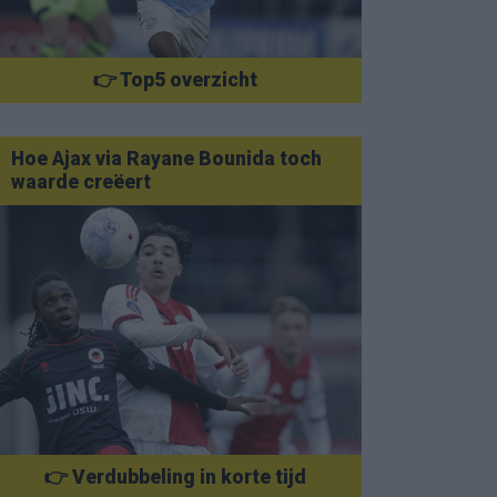
👉 Top5 overzicht
Hoe Ajax via Rayane Bounida toch
waarde creëert
👉 Verdubbeling in korte tijd