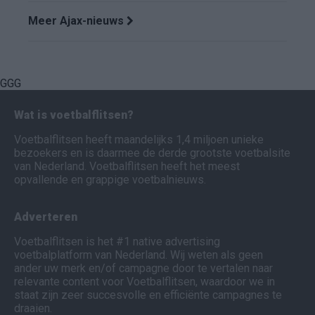
Meer Ajax-nieuws
GGG
Wat is voetbalflitsen?
Voetbalflitsen heeft maandelijks 1,4 miljoen unieke
bezoekers en is daarmee de derde grootste voetbalsite
van Nederland. Voetbalflitsen heeft het meest
opvallende en grappige voetbalnieuws.
Adverteren
Voetbalflitsen is het #1 native advertising
voetbalplatform van Nederland. Wij weten als geen
ander uw merk en/of campagne door te vertalen naar
relevante content voor Voetbalflitsen, waardoor we in
staat zijn zeer succesvolle en efficiënte campagnes te
draaien.