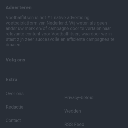
Adverteren
Voetbalflitsen is het #1 native advertising
voetbalplatform van Nederland. Wij weten als geen
ander uw merk en/of campagne door te vertalen naar
relevante content voor Voetbalflitsen, waardoor we in
staat zijn zeer succesvolle en efficiënte campagnes te
draaien.
Volg ons
Extra
Over ons
Privacy-beleid
Redactie
Wedden
Contact
RSS Feed