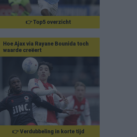
👉 Top5 overzicht
Hoe Ajax via Rayane Bounida toch
waarde creëert
👉 Verdubbeling in korte tijd