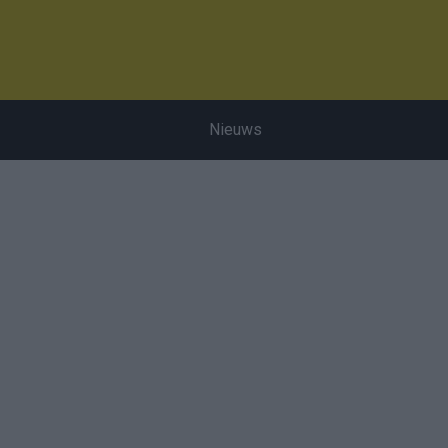
Nieuws