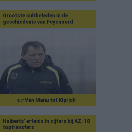
Grootste cultheleden in de
geschiedenis van Feyenoord
👉 Van Manu tot Kiprich
Huiberts’ erfenis in cijfers bij AZ: 18
toptransfers