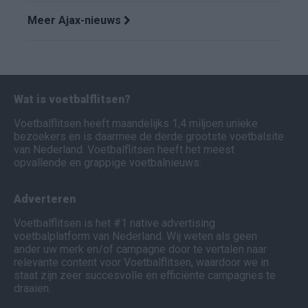
Meer Ajax-nieuws
Wat is voetbalflitsen?
Voetbalflitsen heeft maandelijks 1,4 miljoen unieke
bezoekers en is daarmee de derde grootste voetbalsite
van Nederland. Voetbalflitsen heeft het meest
opvallende en grappige voetbalnieuws.
Adverteren
Voetbalflitsen is het #1 native advertising
voetbalplatform van Nederland. Wij weten als geen
ander uw merk en/of campagne door te vertalen naar
relevante content voor Voetbalflitsen, waardoor we in
staat zijn zeer succesvolle en efficiënte campagnes te
draaien.