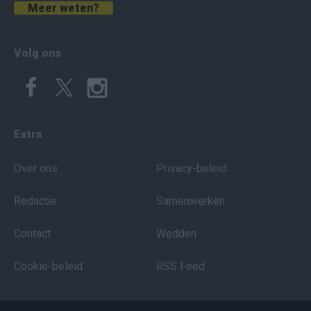
Meer weten?
Volg ons
Extra
Over ons
Privacy-beleid
Redactie
Samenwerken
Contact
Wedden
Cookie-beleid
RSS Feed