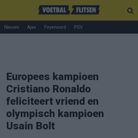
Nieuws
Ajax
Feyenoord
PSV
Europees kampioen
Cristiano Ronaldo
feliciteert vriend en
olympisch kampioen
Usain Bolt