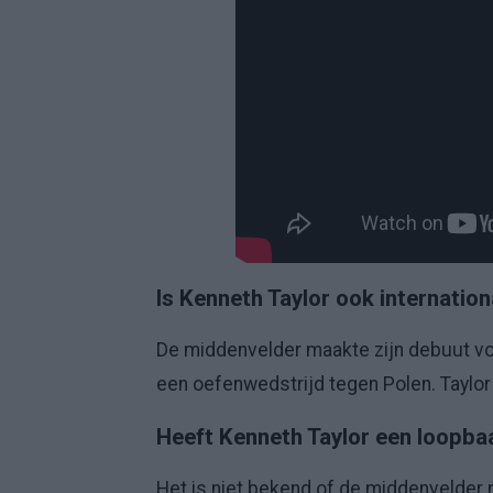
Is Kenneth Taylor ook internation
De middenvelder maakte zijn debuut vo
een oefenwedstrijd tegen Polen. Taylor 
Heeft Kenneth Taylor een loopbaa
Het is niet bekend of de middenvelder 