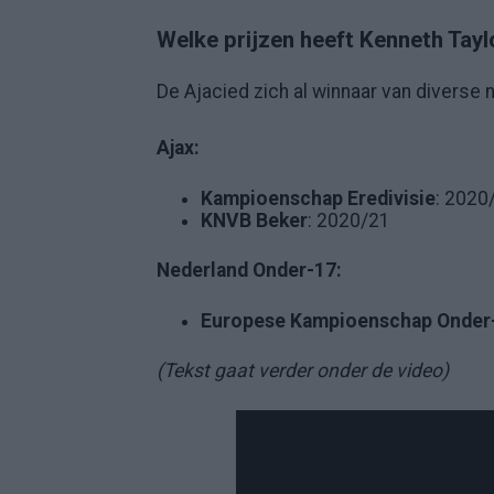
Welke prijzen heeft Kenneth Tay
De Ajacied zich al winnaar van diverse 
Ajax:
Kampioenschap Eredivisie
: 2020
KNVB Beker
: 2020/21
Nederland Onder-17:
Europese Kampioenschap Onder
(Tekst gaat verder onder de video)