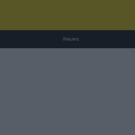
Nieuws