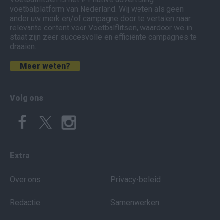
voetbalplatform van Nederland. Wij weten als geen
ander uw merk en/of campagne door te vertalen naar
relevante content voor Voetbalflitsen, waardoor we in
staat zijn zeer succesvolle en efficiënte campagnes te
draaien.
Meer weten?
Volg ons
Extra
Over ons
Privacy-beleid
Redactie
Samenwerken