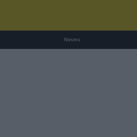
Nieuws