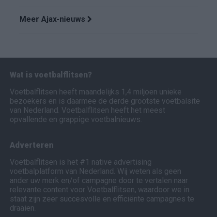
Meer Ajax-nieuws
Wat is voetbalflitsen?
Voetbalflitsen heeft maandelijks 1,4 miljoen unieke
bezoekers en is daarmee de derde grootste voetbalsite
van Nederland. Voetbalflitsen heeft het meest
opvallende en grappige voetbalnieuws.
Adverteren
Voetbalflitsen is het #1 native advertising
voetbalplatform van Nederland. Wij weten als geen
ander uw merk en/of campagne door te vertalen naar
relevante content voor Voetbalflitsen, waardoor we in
staat zijn zeer succesvolle en efficiënte campagnes te
draaien.