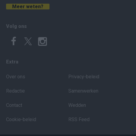
Meer weten?
Volg ons
Extra
Over ons
Privacy-beleid
Redactie
Samenwerken
Contact
Wedden
Cookie-beleid
RSS Feed