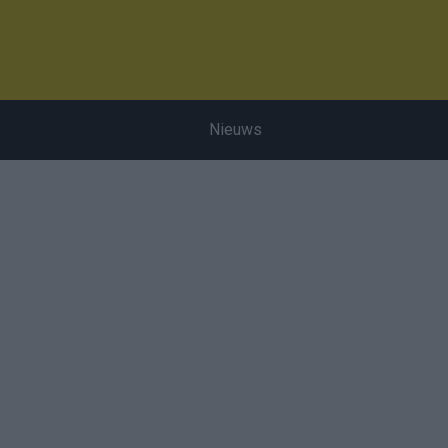
Nieuws