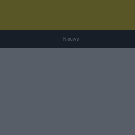
Nieuws