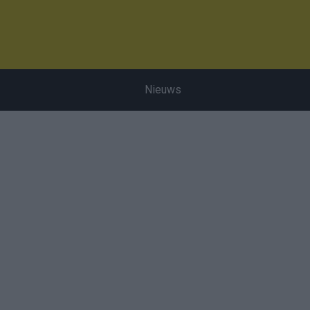
Nieuws