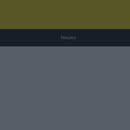
Nieuws