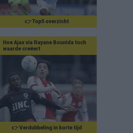
👉 Top5 overzicht
Hoe Ajax via Rayane Bounida toch
waarde creëert
👉 Verdubbeling in korte tijd