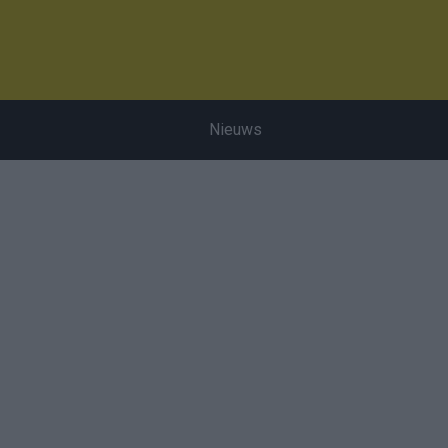
Nieuws