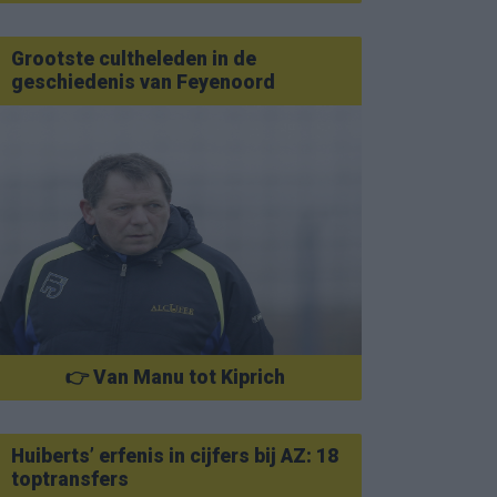
Grootste cultheleden in de
geschiedenis van Feyenoord
👉 Van Manu tot Kiprich
Huiberts’ erfenis in cijfers bij AZ: 18
toptransfers