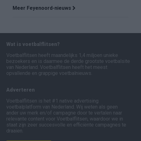
Meer Feyenoord-nieuws
Wat is voetbalflitsen?
Voetbalflitsen heeft maandelijks 1,4 miljoen unieke
bezoekers en is daarmee de derde grootste voetbalsite
van Nederland. Voetbalflitsen heeft het meest
opvallende en grappige voetbalnieuws.
Adverteren
Voetbalflitsen is het #1 native advertising
voetbalplatform van Nederland. Wij weten als geen
ander uw merk en/of campagne door te vertalen naar
relevante content voor Voetbalflitsen, waardoor we in
staat zijn zeer succesvolle en efficiënte campagnes te
draaien.