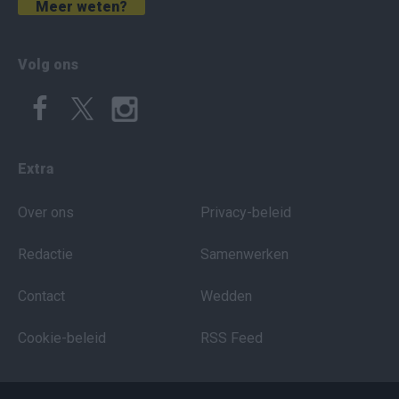
Meer weten?
Volg ons
Extra
Over ons
Privacy-beleid
Redactie
Samenwerken
Contact
Wedden
Cookie-beleid
RSS Feed