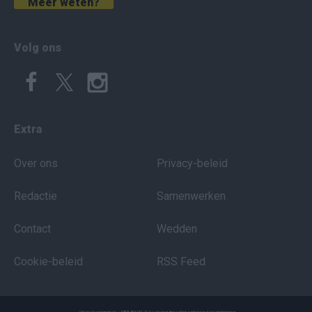
Meer weten?
Volg ons
Extra
Over ons
Privacy-beleid
Redactie
Samenwerken
Contact
Wedden
Cookie-beleid
RSS Feed