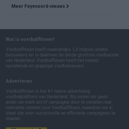
Meer Feyenoord-nieuws
Wat is voetbalflitsen?
Voetbalflitsen heeft maandelijks 1,4 miljoen unieke
bezoekers en is daarmee de derde grootste voetbalsite
van Nederland. Voetbalflitsen heeft het meest
opvallende en grappige voetbalnieuws.
Adverteren
Voetbalflitsen is het #1 native advertising
voetbalplatform van Nederland. Wij weten als geen
ander uw merk en/of campagne door te vertalen naar
relevante content voor Voetbalflitsen, waardoor we in
staat zijn zeer succesvolle en efficiënte campagnes te
draaien.