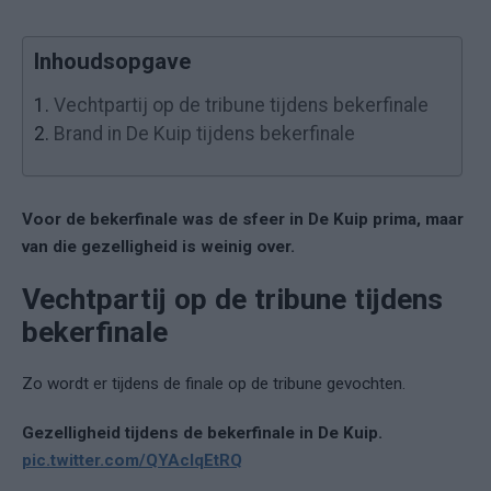
Inhoudsopgave
1.
Vechtpartij op de tribune tijdens bekerfinale
2.
Brand in De Kuip tijdens bekerfinale
Voor de bekerfinale was de sfeer in De Kuip prima, maar
van die gezelligheid is weinig over.
Vechtpartij op de tribune tijdens
bekerfinale
Zo wordt er tijdens de finale op de tribune gevochten.
Gezelligheid tijdens de bekerfinale in De Kuip.
pic.twitter.com/QYAclqEtRQ