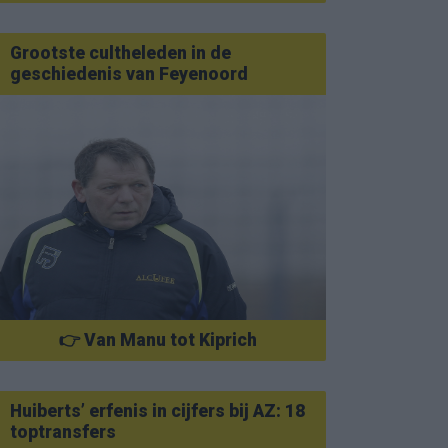
Grootste cultheleden in de
geschiedenis van Feyenoord
👉 Van Manu tot Kiprich
Huiberts’ erfenis in cijfers bij AZ: 18
toptransfers