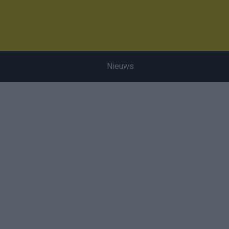
Nieuws