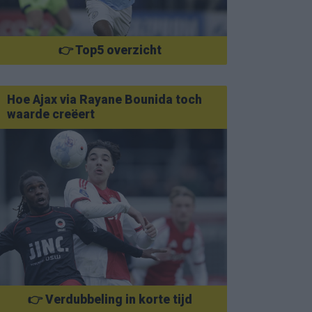
👉 Top5 overzicht
Hoe Ajax via Rayane Bounida toch
waarde creëert
👉 Verdubbeling in korte tijd